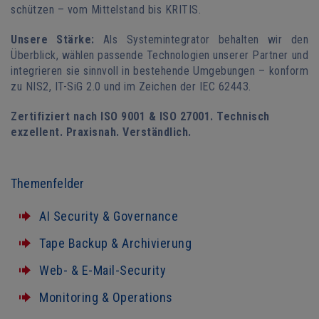
schützen – vom Mittelstand bis KRITIS.
Unsere Stärke:
Als Systemintegrator behalten wir den
Überblick, wählen passende Technologien unserer Partner und
integrieren sie sinnvoll in bestehende Umgebungen – konform
zu NIS2, IT-SiG 2.0 und im Zeichen der IEC 62443.
Zertifiziert nach ISO 9001 & ISO 27001. Technisch
exzellent. Praxisnah. Verständlich.
Themenfelder
AI Security & Governance
Tape Backup & Archivierung
Web- & E-Mail-Security
Monitoring & Operations