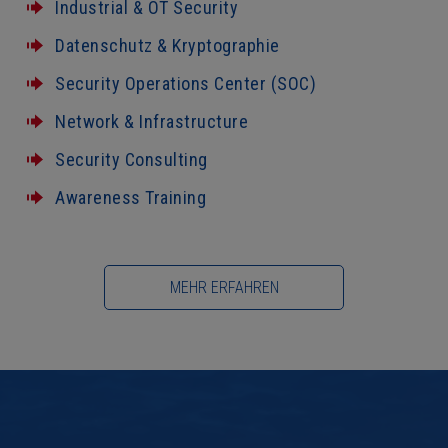
Industrial & OT Security
Datenschutz & Kryptographie
Security Operations Center (SOC)
Network & Infrastructure
Security Consulting
Awareness Training
MEHR ERFAHREN