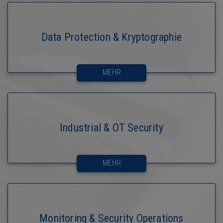
Data Protection & Kryptographie
MEHR
Industrial & OT Security
MEHR
Monitoring & Security Operations