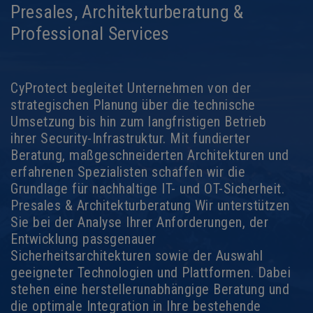
Presales, Architekturberatung &
Professional Services
CyProtect begleitet Unternehmen von der
strategischen Planung über die technische
Umsetzung bis hin zum langfristigen Betrieb
ihrer Security-Infrastruktur. Mit fundierter
Beratung, maßgeschneiderten Architekturen und
erfahrenen Spezialisten schaffen wir die
Grundlage für nachhaltige IT- und OT-Sicherheit.
Presales & Architekturberatung Wir unterstützen
Sie bei der Analyse Ihrer Anforderungen, der
Entwicklung passgenauer
Sicherheitsarchitekturen sowie der Auswahl
geeigneter Technologien und Plattformen. Dabei
stehen eine herstellerunabhängige Beratung und
die optimale Integration in Ihre bestehende