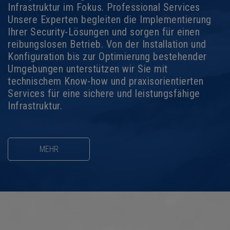
Infrastruktur im Fokus. Professional Services
Unsere Experten begleiten die Implementierung
Ihrer Security-Lösungen und sorgen für einen
reibungslosen Betrieb. Von der Installation und
Konfiguration bis zur Optimierung bestehender
Umgebungen unterstützen wir Sie mit
technischem Know-how und praxisorientierten
Services für eine sichere und leistungsfähige
Infrastruktur.
MEHR