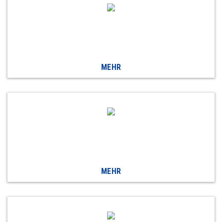
MEHR
MEHR