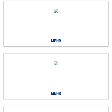
MEHR
MEHR