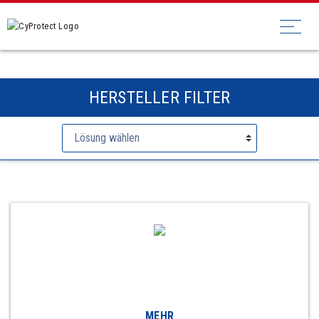
HERSTELLER FILTER
MEHR