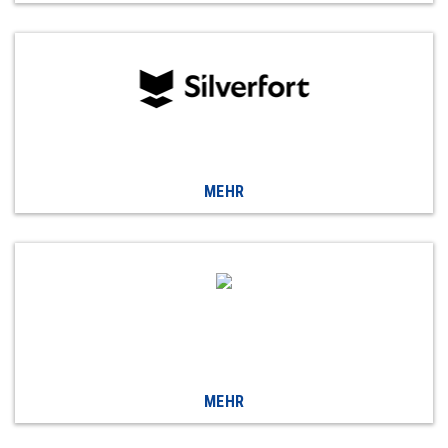
MEHR
MEHR