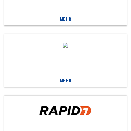
MEHR
MEHR