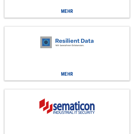
MEHR
MEHR