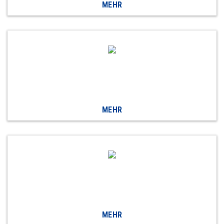
MEHR
MEHR
MEHR