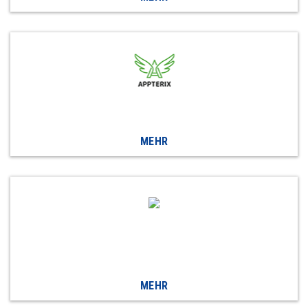
MEHR
MEHR