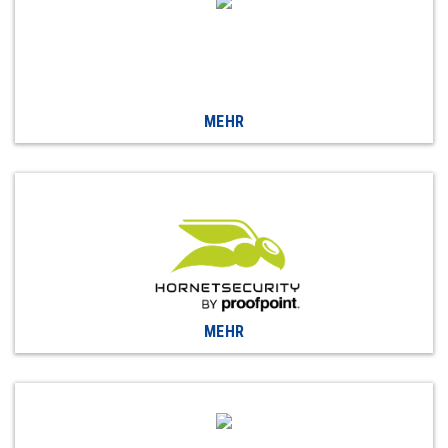
MEHR
MEHR