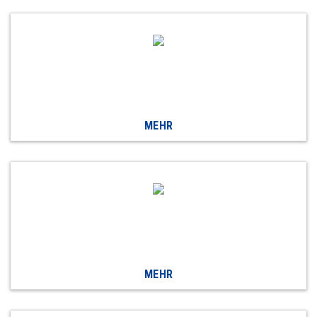
MEHR
MEHR