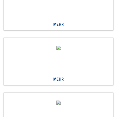
MEHR
MEHR