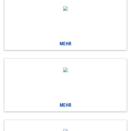
MEHR
MEHR