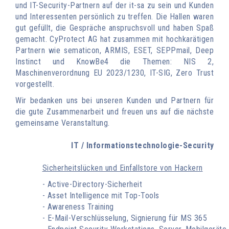
und IT-Security-Partnern auf der it-sa zu sein und Kunden
und Interessenten persönlich zu treffen. Die Hallen waren
gut gefüllt, die Gespräche anspruchsvoll und haben Spaß
gemacht. CyProtect AG hat zusammen mit hochkarätigen
Partnern wie sematicon, ARMIS, ESET, SEPPmail, Deep
Instinct und KnowBe4 die Themen: NIS 2,
Maschinenverordnung EU 2023/1230, IT-SIG, Zero Trust
vorgestellt.
Wir bedanken uns bei unseren Kunden und Partnern für
die gute Zusammenarbeit und freuen uns auf die nächste
gemeinsame Veranstaltung.
IT / Informationstechnologie-Security
Sicherheitslücken und Einfallstore von Hackern
- Active-Directory-Sicherheit
- Asset Intelligence mit Top-Tools
- Awareness Training
- E-Mail-Verschlüsselung, Signierung für MS 365