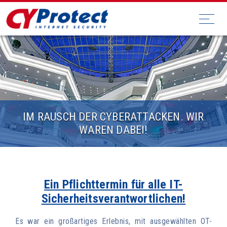
IM RAUSCH DER CYBERATTACKEN. WIR
WAREN DABEI!
Ein Pflichttermin für alle IT-
Sicherheitsverantwortlichen!
Es war ein großartiges Erlebnis, mit ausgewählten OT-