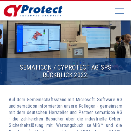
SEMATICON / CYPROTECT AG SPS
RÜCKBLICK 2022:
Auf dem Gemeinschaftsstand mit Microsoft, Software AG
und sematicon informierten unsere Kollegen - gemeinsam
mit dem deutschen Hersteller und Partner sematicon AG
- die zahlreichen Besucher über die industrielle Cyber-
Sicherheitslösung mit Wartungsbuch se.MIS™ und die